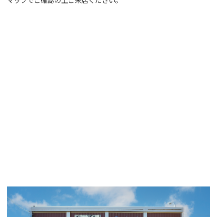
マップでご確認の上ご来店ください。