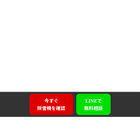
今すぐ
LINEで
除雪機を確認
無料相談