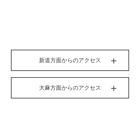
新道方面からのアクセス
大麻方面からのアクセス