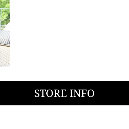
STORE INFO