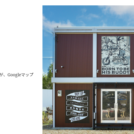
Googleマップ