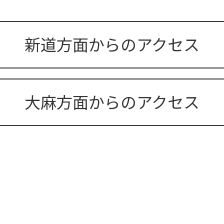
新道方面からのアクセス
大麻方面からのアクセス