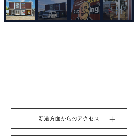
新道方面からのアクセス