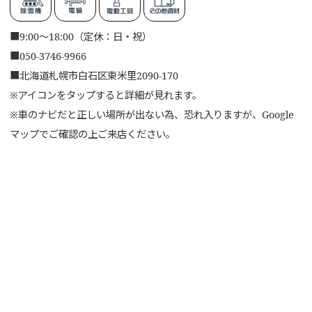
■
9:00～18:00（定休：日・祝）
■
050-3746-9966
■
北海道札幌市白石区東米里2090-170
※アイコンをタップすると詳細が見れます。
※車のナビだと正しい場所が出ない為、恐れ入りますが、Google
マップでご確認の上ご来店ください。