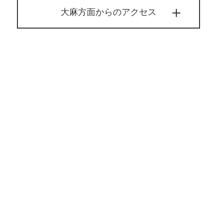
大麻方面からのアクセス