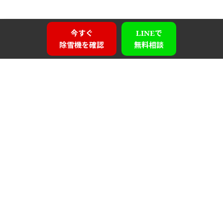
今すぐ
LINEで
除雪機を確認
無料相談