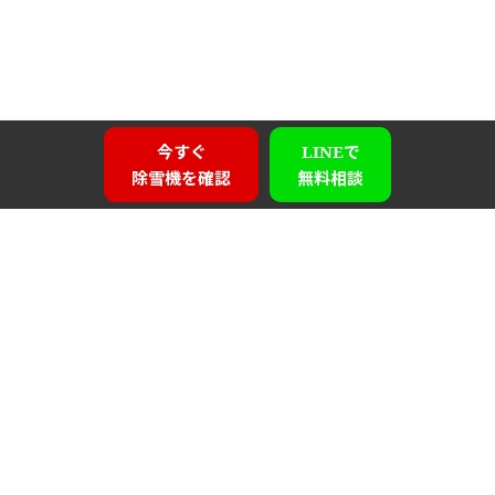
今すぐ
LINEで
除雪機を確認
無料相談