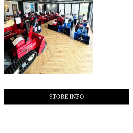
STORE INFO