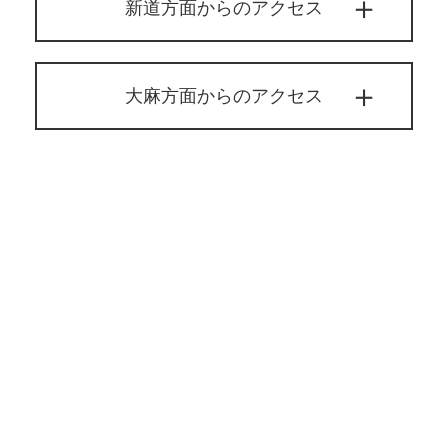
新道方面からのアクセス
大麻方面からのアクセス