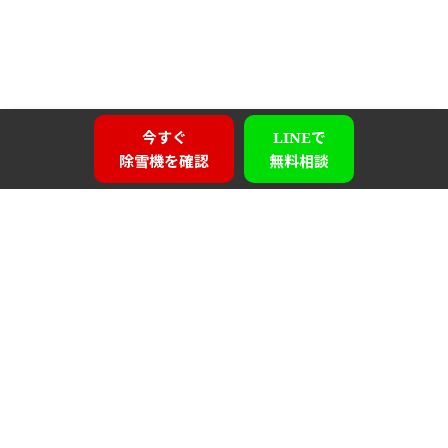
今すぐ
LINEで
除雪機を確認
無料相談