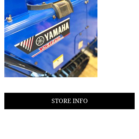
STORE INFO