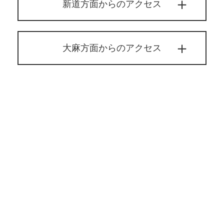
新道方面からのアクセス
大麻方面からのアクセス