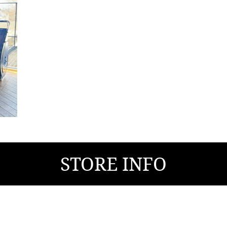
STORE INFO