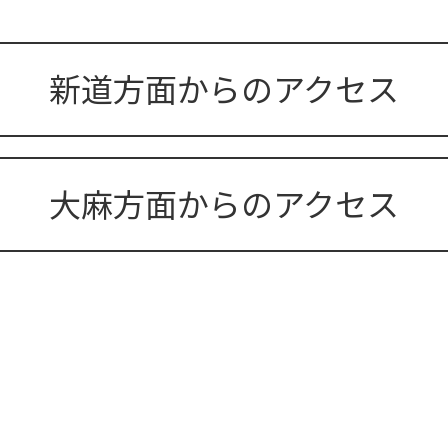
新道方面からのアクセス
大麻方面からのアクセス