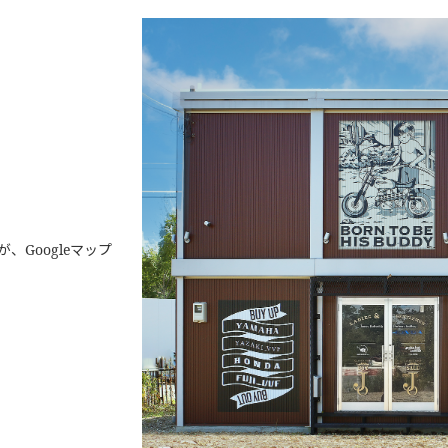
Googleマップ