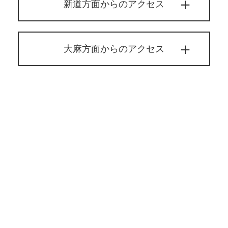
新道方面からのアクセス
大麻方面からのアクセス