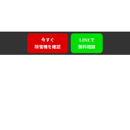
今すぐ
LINEで
除雪機を確認
無料相談