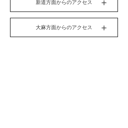
新道方面からのアクセス
大麻方面からのアクセス