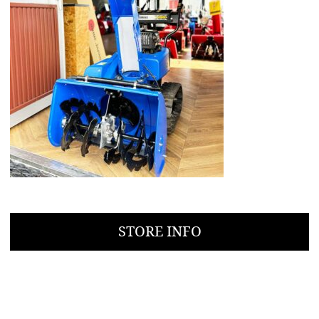
STORE INFO