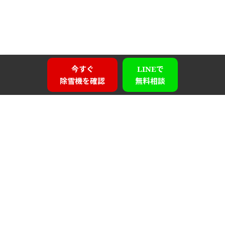
今すぐ
LINEで
除雪機を確認
無料相談