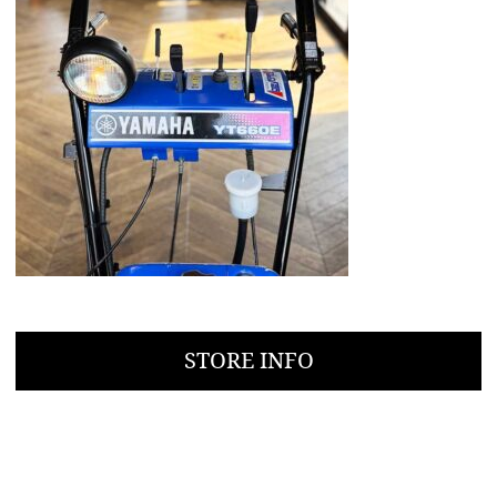
STORE INFO