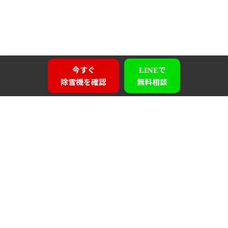
今すぐ
LINEで
除雪機を確認
無料相談