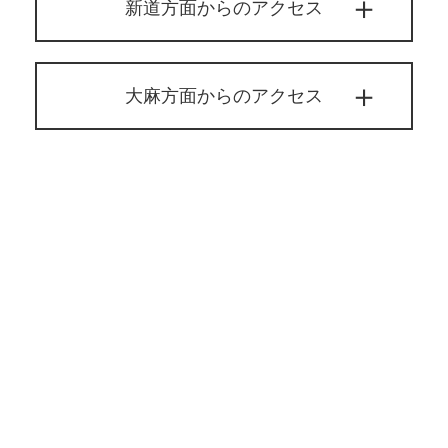
新道方面からのアクセス
大麻方面からのアクセス