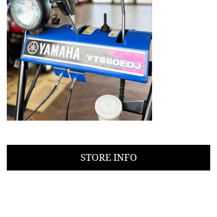
STORE INFO