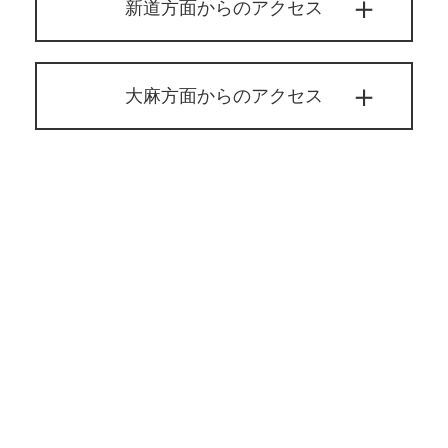
新道方面からのアクセス
大麻方面からのアクセス