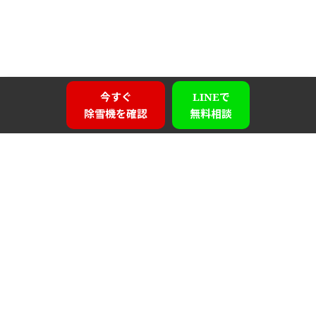
今すぐ
LINEで
除雪機を確認
無料相談