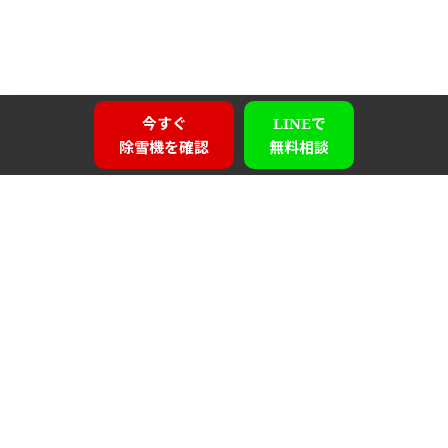
今すぐ
LINEで
除雪機を確認
無料相談