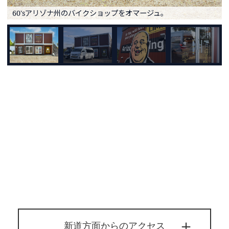
60'sアリゾナ州のバイクショップをオマージュ。
新道方面からのアクセス