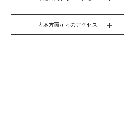
大麻方面からのアクセス