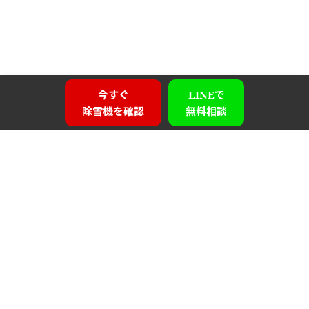
今すぐ
LINEで
除雪機を確認
無料相談