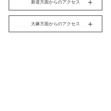
新道方面からのアクセス
大麻方面からのアクセス