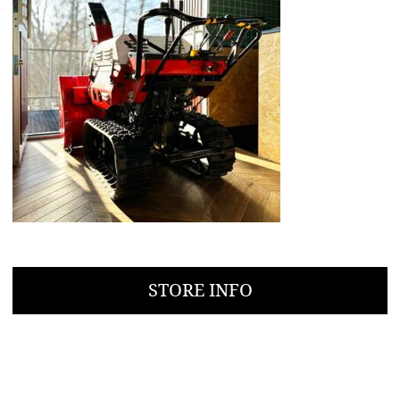
STORE INFO