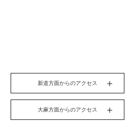
新道方面からのアクセス
大麻方面からのアクセス