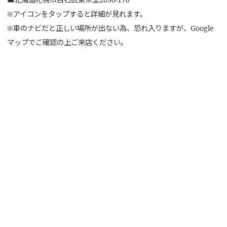
※アイコンをタップすると詳細が見れます。
※車のナビだと正しい場所が出ない為、恐れ入りますが、Google
マップでご確認の上ご来店ください。