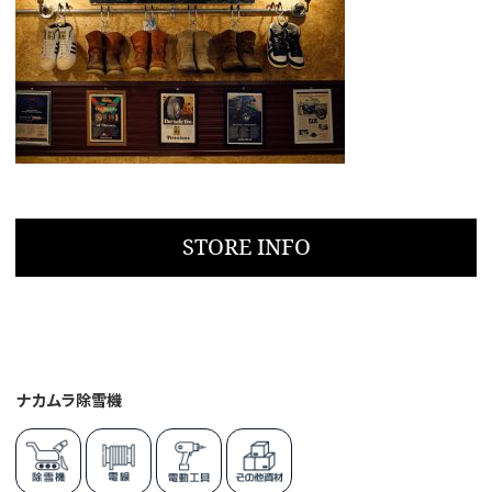
STORE INFO
ナカムラ除雪機