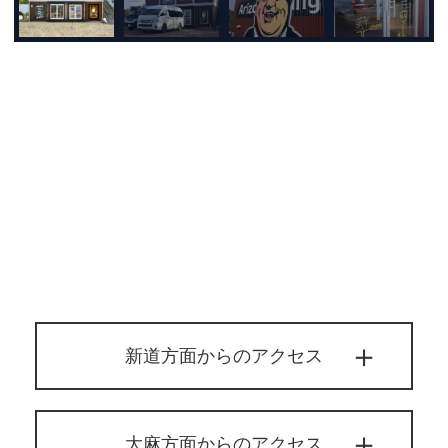
新道方面からのアクセス
大麻方面からのアクセス