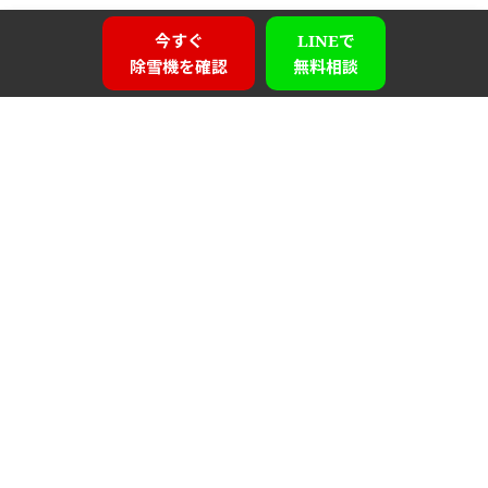
今すぐ
LINEで
除雪機を確認
無料相談