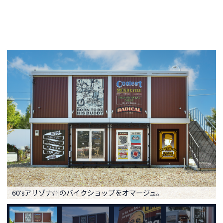
60'sアリゾナ州のバイクショップをオマージュ。