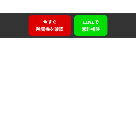
今すぐ
LINEで
除雪機を確認
無料相談