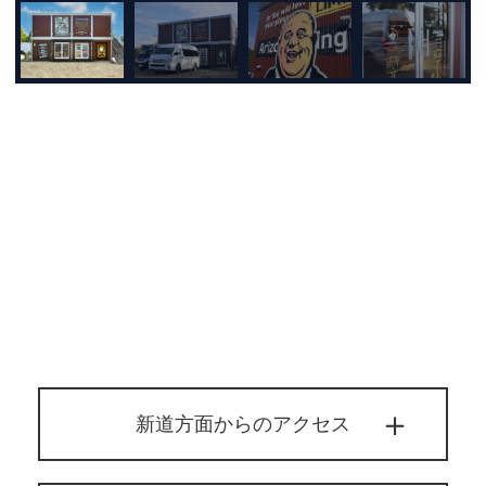
新道方面からのアクセス