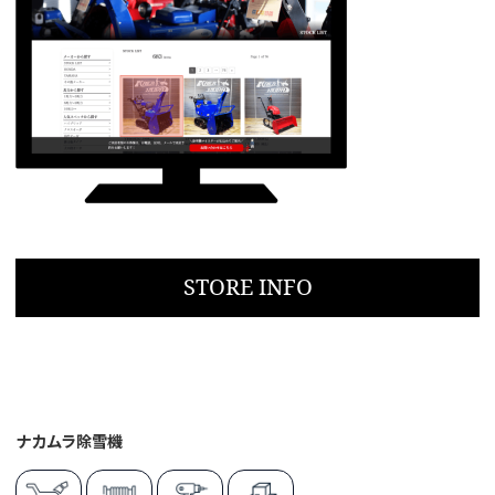
STORE INFO
ナカムラ除雪機