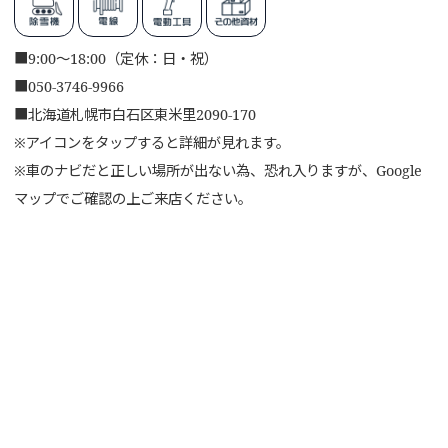
■
9:00～18:00（定休：日・祝）
■
050-3746-9966
■
北海道札幌市白石区東米里2090-170
※アイコンをタップすると詳細が見れます。
※車のナビだと正しい場所が出ない為、恐れ入りますが、Google
マップでご確認の上ご来店ください。