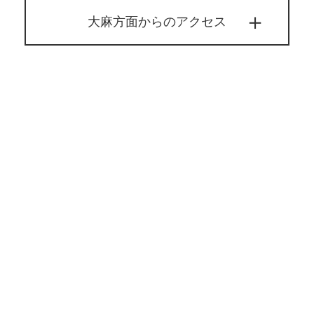
大麻方面からのアクセス