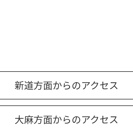
新道方面からのアクセス
大麻方面からのアクセス