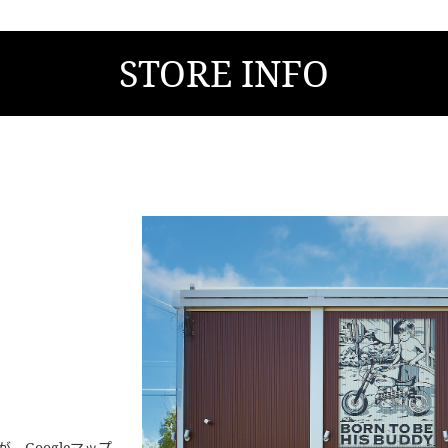
STORE INFO
Googleマップ