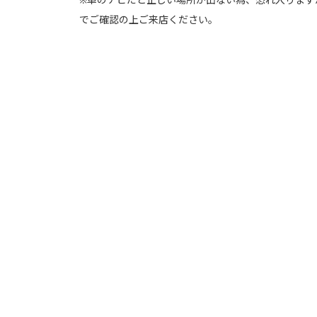
でご確認の上ご来店ください。