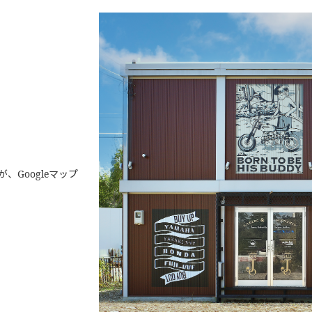
Googleマップ