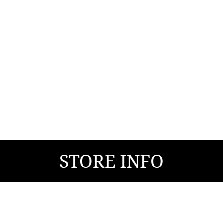
STORE INFO