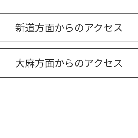
新道方面からのアクセス
大麻方面からのアクセス