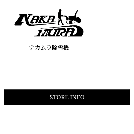
STORE INFO