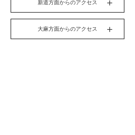
新道方面からのアクセス
大麻方面からのアクセス