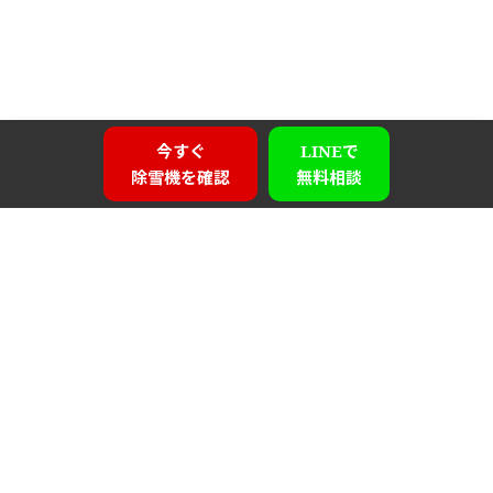
今すぐ
LINEで
除雪機を確認
無料相談