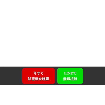
今すぐ
LINEで
除雪機を確認
無料相談