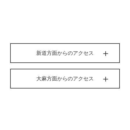
新道方面からのアクセス
大麻方面からのアクセス