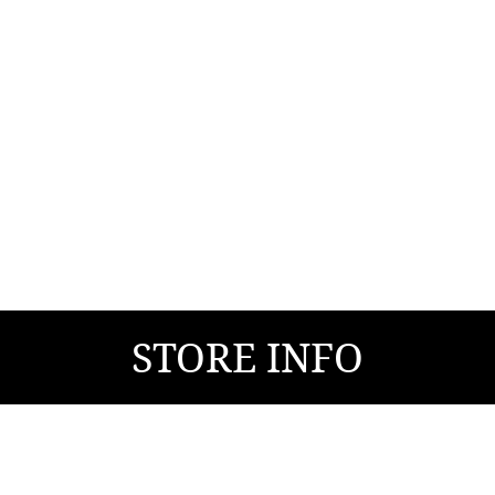
STORE INFO