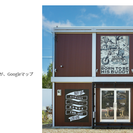
Googleマップ