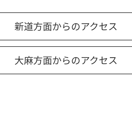
新道方面からのアクセス
大麻方面からのアクセス