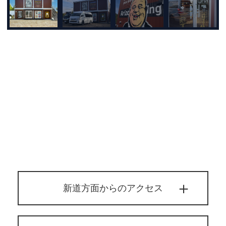
新道方面からのアクセス