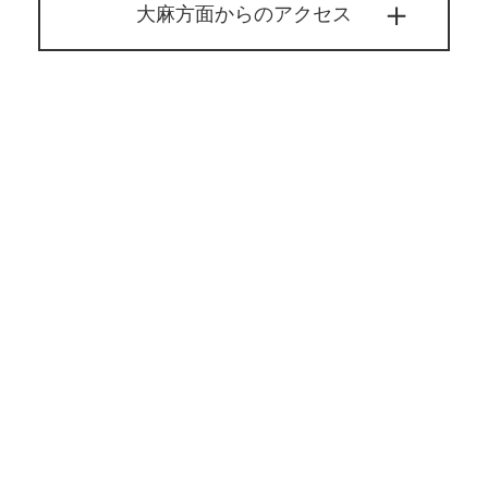
大麻方面からのアクセス