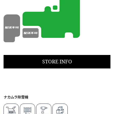
STORE INFO
ナカムラ除雪機