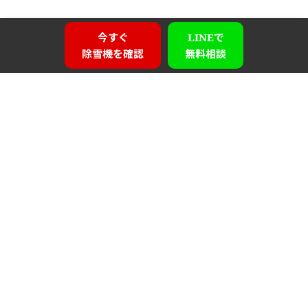
今すぐ
LINEで
除雪機を確認
無料相談