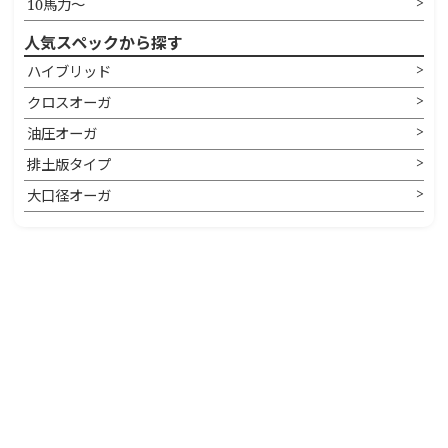
10馬力〜
人気スペックから探す
ハイブリッド
クロスオーガ
油圧オーガ
排土版タイプ
大口径オーガ