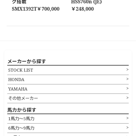
グ搭載
HSS760n (JE)
SMX1392T￥700,000
￥248,000
メーカーから探す
STOCK LIST
HONDA
YAMAHA
その他メーカー
馬力から探す
1馬力〜5馬力
6馬力〜9馬力