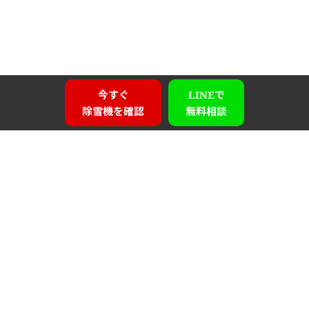
今すぐ
LINEで
除雪機を確認
無料相談