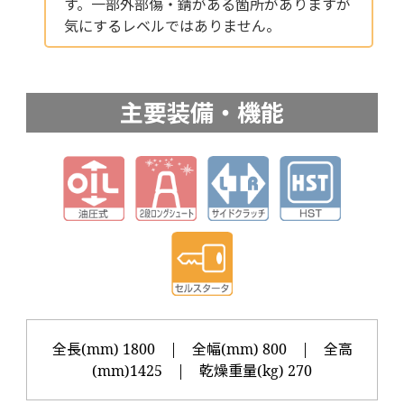
す。一部外部傷・錆がある箇所がありますが
気にするレベルではありません。
主要装備・機能
全長(mm) 1800 | 全幅(mm) 800 | 全高
(mm)1425 | 乾燥重量(kg) 270