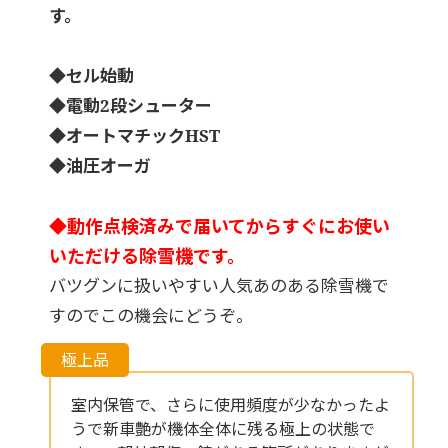
す。
◆セル始動
◆電動2段シューター
◆オートマチックHST
◆油圧オーガ
◆動作点検済みで届いてからすぐにお使い
いただける除雪機です。
バツグンに扱いやすい人気あのある除雪機で
すのでこの機会にどうぞ。
室内保管で、さらに使用頻度が少なかったよ
うで新車艶が機体全体に残る極上の状態で